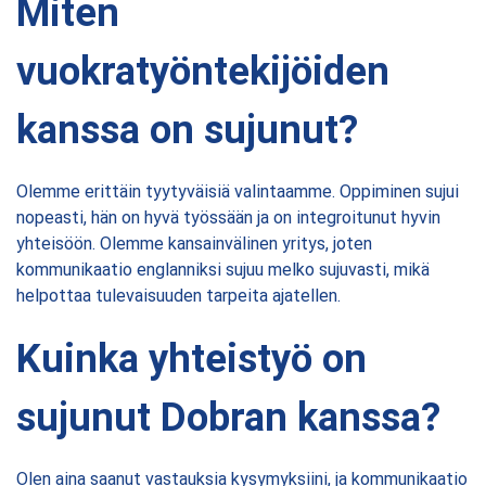
Miten
vuokratyöntekijöiden
kanssa on sujunut?
Olemme erittäin tyytyväisiä valintaamme. Oppiminen sujui
nopeasti, hän on hyvä työssään ja on integroitunut hyvin
yhteisöön. Olemme kansainvälinen yritys, joten
kommunikaatio englanniksi sujuu melko sujuvasti, mikä
helpottaa tulevaisuuden tarpeita ajatellen.
Kuinka yhteistyö on
sujunut Dobran kanssa?
Olen aina saanut vastauksia kysymyksiini, ja kommunikaatio